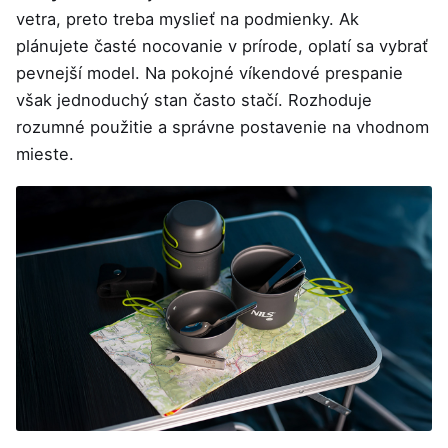
vetra, preto treba myslieť na podmienky. Ak
plánujete časté nocovanie v prírode, oplatí sa vybrať
pevnejší model. Na pokojné víkendové prespanie
však jednoduchý stan často stačí. Rozhoduje
rozumné použitie a správne postavenie na vhodnom
mieste.