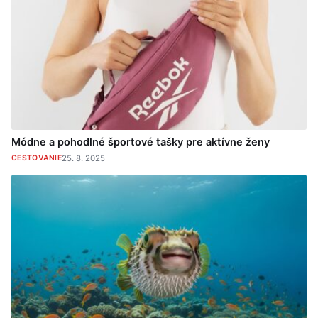
Módne a pohodlné športové tašky pre aktívne ženy
CESTOVANIE
25. 8. 2025