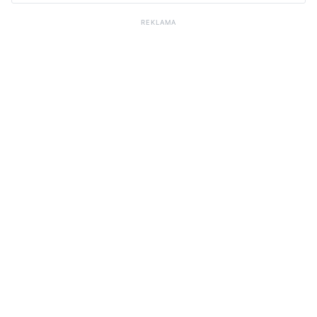
REKLAMA