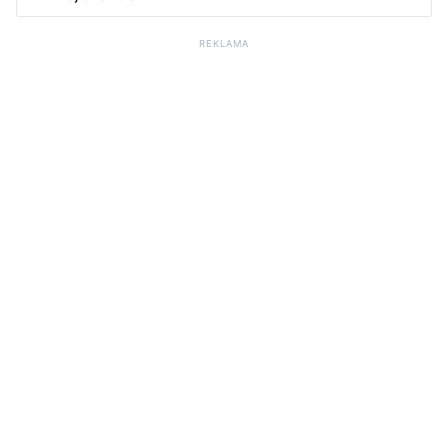
REKLAMA