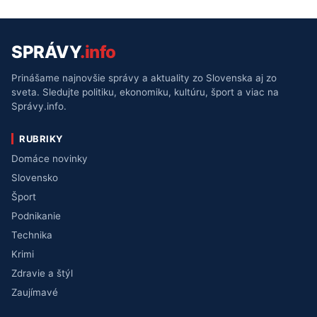
SPRÁVY
.info
Prinášame najnovšie správy a aktuality zo Slovenska aj zo
sveta. Sledujte politiku, ekonomiku, kultúru, šport a viac na
Správy.info.
RUBRIKY
Domáce novinky
Slovensko
Šport
Podnikanie
Technika
Krimi
Zdravie a štýl
Zaujímavé