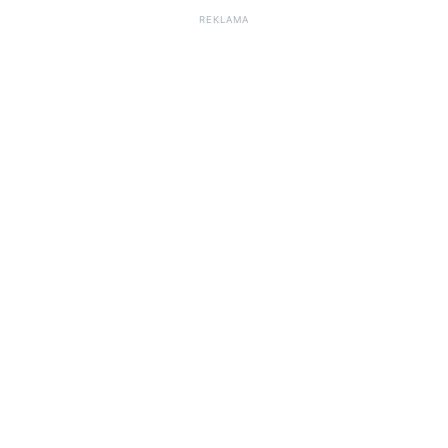
REKLAMA