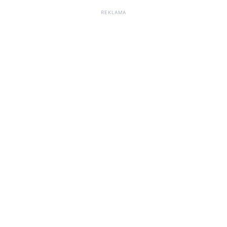
REKLAMA