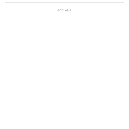
REKLAMA