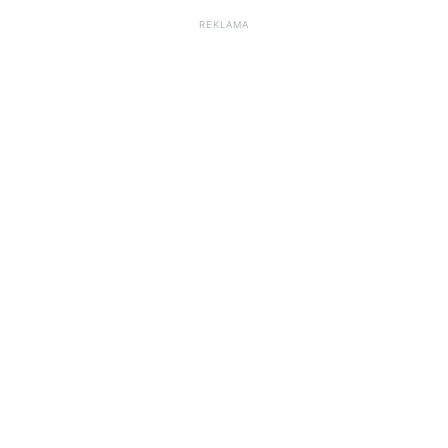
REKLAMA