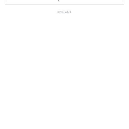
REKLAMA