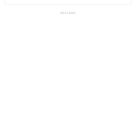
REKLAMA