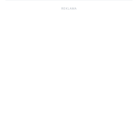
REKLAMA