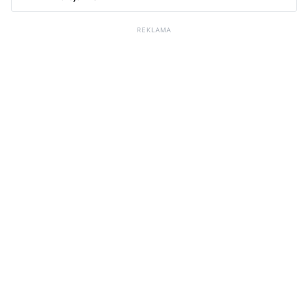
REKLAMA