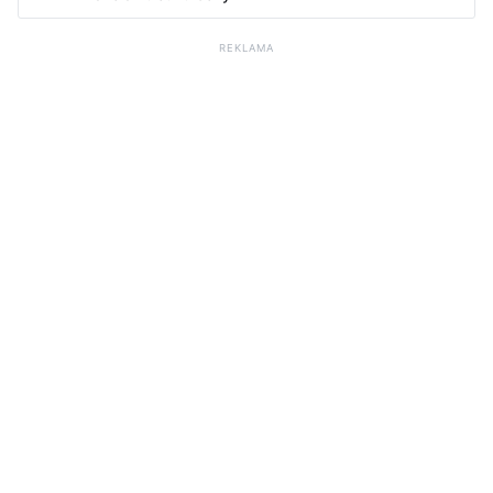
REKLAMA