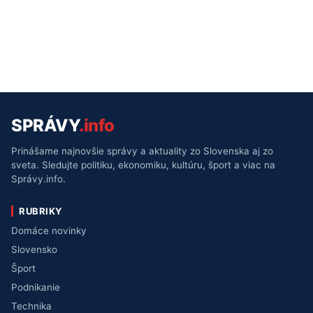
SPRÁVY
.info
Prinášame najnovšie správy a aktuality zo Slovenska aj zo
sveta. Sledujte politiku, ekonomiku, kultúru, šport a viac na
Správy.info.
RUBRIKY
Domáce novinky
Slovensko
Šport
Podnikanie
Technika