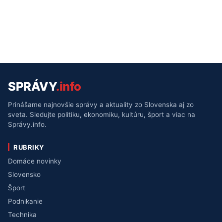
SPRÁVY
.info
Prinášame najnovšie správy a aktuality zo Slovenska aj zo
sveta. Sledujte politiku, ekonomiku, kultúru, šport a viac na
Správy.info.
RUBRIKY
Domáce novinky
Slovensko
Šport
Podnikanie
Technika