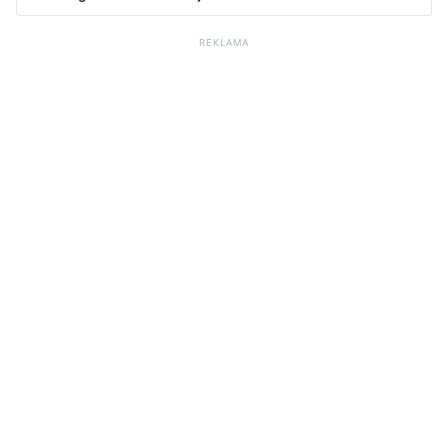
REKLAMA