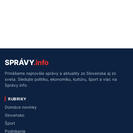
SPRÁVY
.info
Prinášame najnovšie správy a aktuality zo Slovenska aj zo
sveta. Sledujte politiku, ekonomiku, kultúru, šport a viac na
Správy.info.
RUBRIKY
Domáce novinky
Slovensko
Šport
Podnikanie