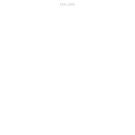
REKLAMA