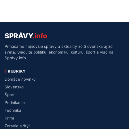
SPRÁVY
.info
Prinášame najnovšie správy a aktuality zo Slovenska aj zo
sveta. Sledujte politiku, ekonomiku, kultúru, šport a viac na
Správy.info.
RUBRIKY
Domáce novinky
Slovensko
Šport
Podnikanie
Technika
Krimi
Zdravie a štýl