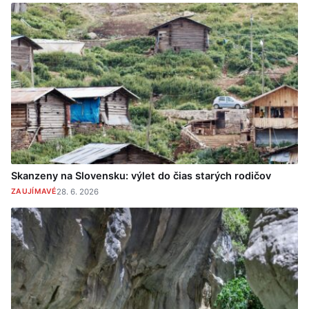
Skanzeny na Slovensku: výlet do čias starých rodičov
ZAUJÍMAVÉ
28. 6. 2026