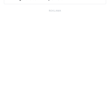
REKLAMA