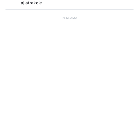
aj atrakcie
REKLAMA