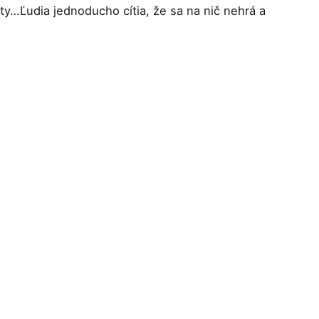
ty…Ľudia jednoducho cítia, že sa na nič nehrá a