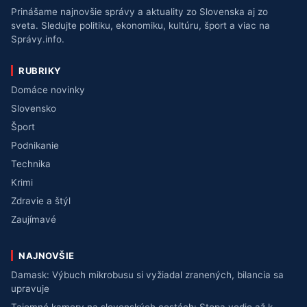
Prinášame najnovšie správy a aktuality zo Slovenska aj zo
sveta. Sledujte politiku, ekonomiku, kultúru, šport a viac na
Správy.info.
RUBRIKY
Domáce novinky
Slovensko
Šport
Podnikanie
Technika
Krimi
Zdravie a štýl
Zaujímavé
NAJNOVŠIE
Damask: Výbuch mikrobusu si vyžiadal zranených, bilancia sa
upravuje